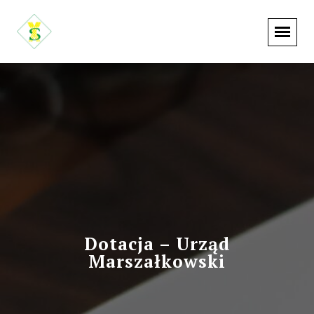
Dotacja – Urząd
Marszałkowski