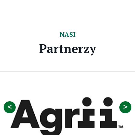
NASI
Partnerzy