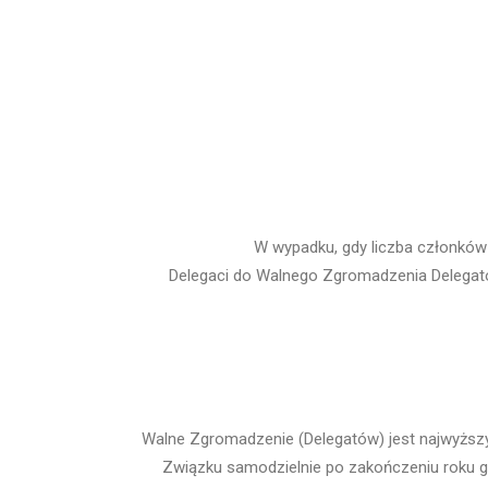
W wypadku, gdy liczba członków
Delegaci do Walnego Zgromadzenia Delegatów
Walne Zgromadzenie (Delegatów) jest najwyższ
Związku samodzielnie po zakończeniu roku g