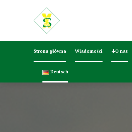
Strona główna
Wiadomości
O nas
Deutsch