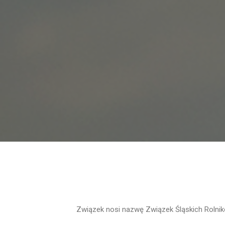
Związek nosi nazwę Związek Śląskich Rolni