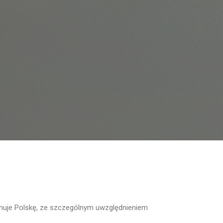
muje Polskę, ze szczególnym uwzględnieniem