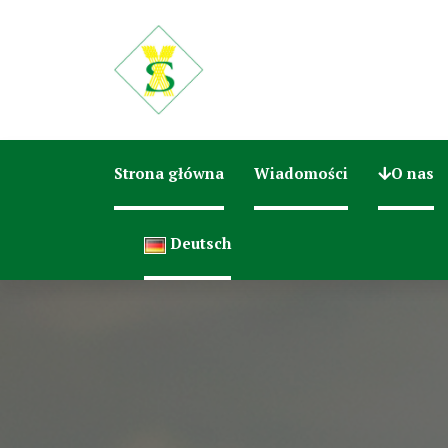
Strona główna
Wiadomości
O nas
Deutsch