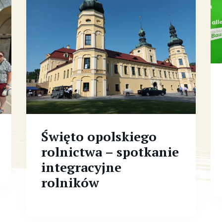
Święto opolskiego
rolnictwa – spotkanie
integracyjne
rolników