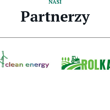
NASI
Partnerzy