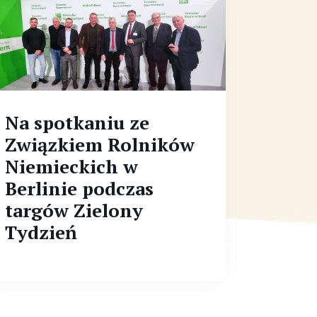
Na spotkaniu ze
Związkiem Rolników
Niemieckich w
Berlinie podczas
targów Zielony
Tydzień