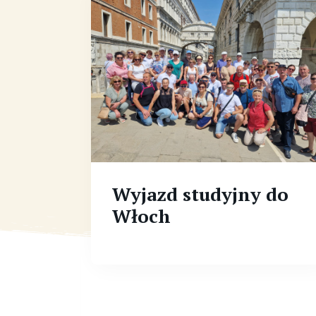
Wyjazd studyjny do
Włoch