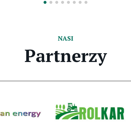
NASI
Partnerzy