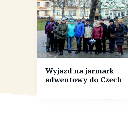
Wyjazd na jarmark
adwentowy do Czech