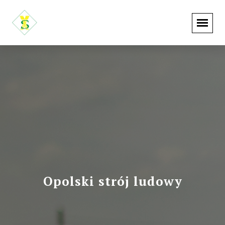
Opolski strój ludowy