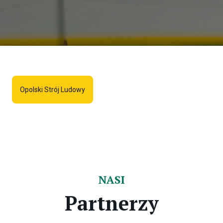
Opolski Strój Ludowy
NASI
Partnerzy