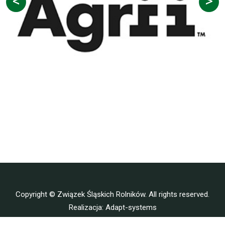
Copyright © Związek Śląskich Rolników. All rights reserved.
Realizacja:
Adapt-systems