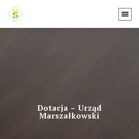
Dotacja – Urząd
Marszałkowski