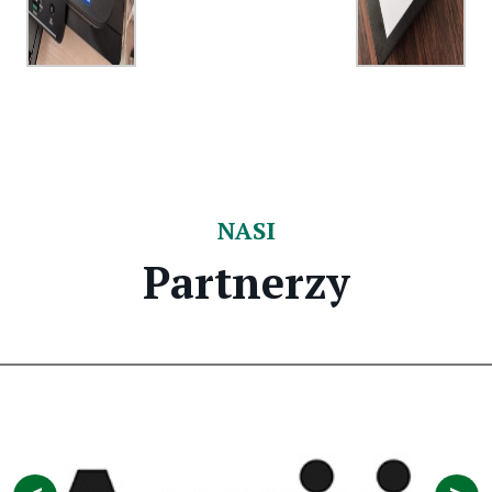
NASI
Partnerzy