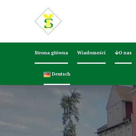
Strona główna
Wiadomości
O nas
Deutsch