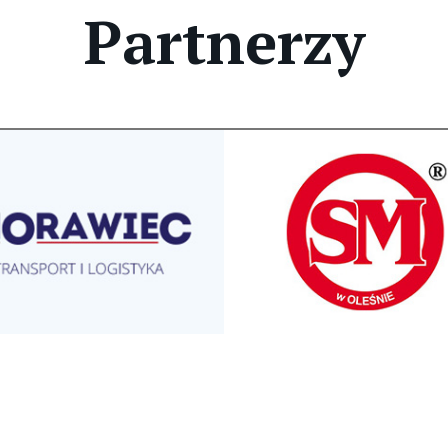
Partnerzy