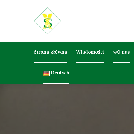
Strona główna
Wiadomości
O nas
Deutsch