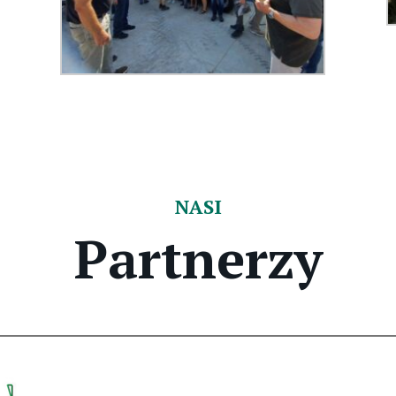
NASI
Partnerzy