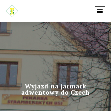
Wyjazd na jarmark
adwentowy do Czech