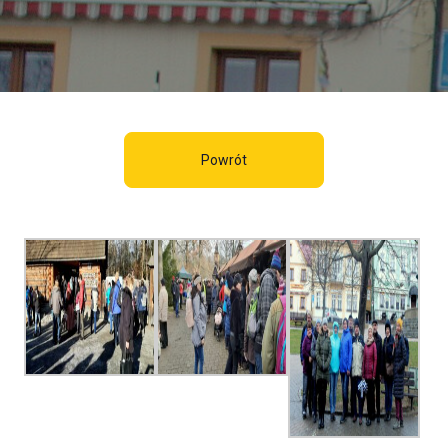
Powrót