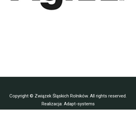
Copyright © Związek Śląskich Rolników. All rights reserved.
Realizacja:
Adapt-systems
Polityka prywatności