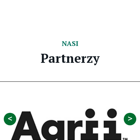
NASI
Partnerzy