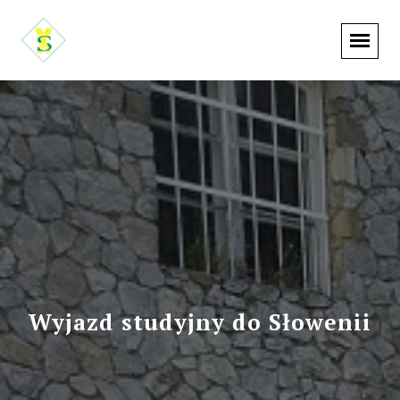
Wyjazd studyjny do Słowenii