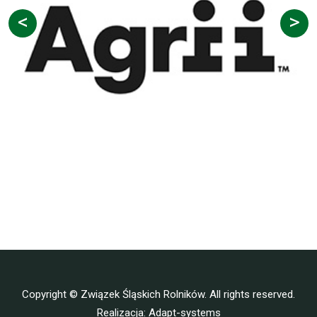
Copyright © Związek Śląskich Rolników. All rights reserved.
Realizacja:
Adapt-systems