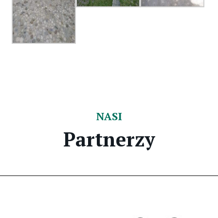
NASI
Partnerzy